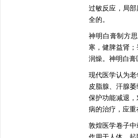
过敏反应，局部
全的。
神明白膏制方思
寒，健脾益肾；
润燥。神明白膏
现代医学认为老
皮脂腺、汗腺萎
保护功能减退，
病的治疗，应重
敦煌医学卷子中
作用于人体，起